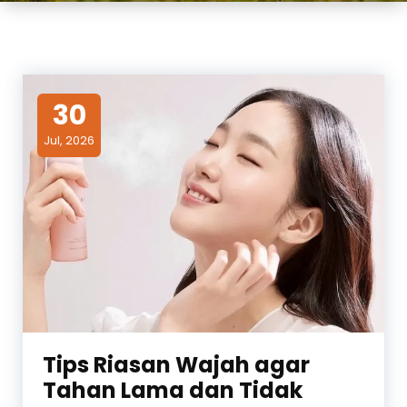
30
Jul, 2026
Tips Riasan Wajah agar
Tahan Lama dan Tidak