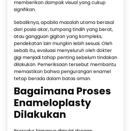
memberikan dampak visual yang cukup
signifikan.
Sebaliknya, apabila masalah utama berasal
dari posisi akar, tumpang tindih yang berat,
atau gangguan gigitan yang kompleks,
pendekatan lain mungkin lebih sesuai. Oleh
sebab itu, evaluasi menyeluruh oleh dokter
gigi menjadi tahap penting sebelum tindakan
dilakukan. Pemeriksaan tersebut membantu
memastikan bahwa pengurangan enamel
tetap berada dalam batas aman.
Bagaimana Proses
Enameloplasty
Dilakukan
Prosedur biasanya dimulai dengan