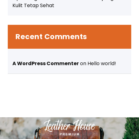
Kulit Tetap Sehat
Recent Comments
A WordPress Commenter
on
Hello world!