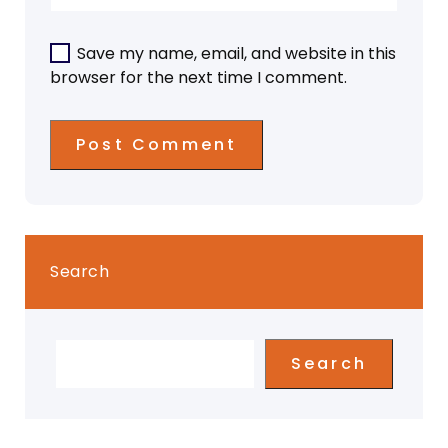
Save my name, email, and website in this
browser for the next time I comment.
Search
Search