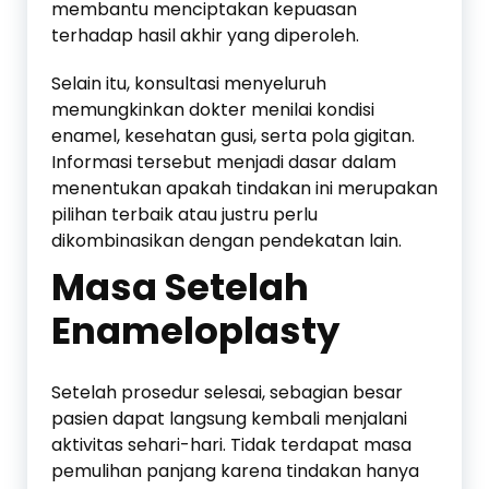
membantu menciptakan kepuasan
terhadap hasil akhir yang diperoleh.
Selain itu, konsultasi menyeluruh
memungkinkan dokter menilai kondisi
enamel, kesehatan gusi, serta pola gigitan.
Informasi tersebut menjadi dasar dalam
menentukan apakah tindakan ini merupakan
pilihan terbaik atau justru perlu
dikombinasikan dengan pendekatan lain.
Masa Setelah
Enameloplasty
Setelah prosedur selesai, sebagian besar
pasien dapat langsung kembali menjalani
aktivitas sehari-hari. Tidak terdapat masa
pemulihan panjang karena tindakan hanya