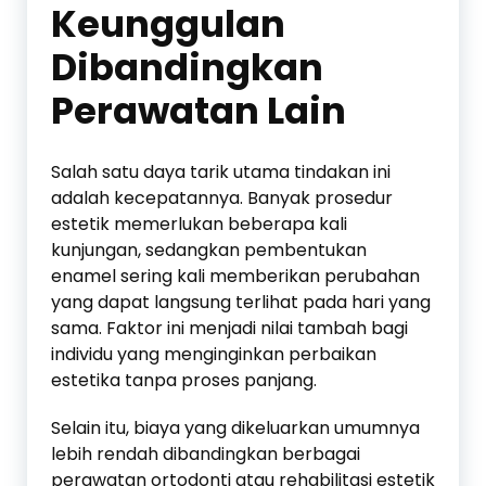
Keunggulan
Dibandingkan
Perawatan Lain
Salah satu daya tarik utama tindakan ini
adalah kecepatannya. Banyak prosedur
estetik memerlukan beberapa kali
kunjungan, sedangkan pembentukan
enamel sering kali memberikan perubahan
yang dapat langsung terlihat pada hari yang
sama. Faktor ini menjadi nilai tambah bagi
individu yang menginginkan perbaikan
estetika tanpa proses panjang.
Selain itu, biaya yang dikeluarkan umumnya
lebih rendah dibandingkan berbagai
perawatan ortodonti atau rehabilitasi estetik