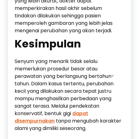
yang lebih akurat, dokter dapat
memperkirakan hasil akhir sebelum
tindakan dilakukan sehingga pasien
memperoleh gambaran yang lebih jelas
mengenai perubahan yang akan terjadi.
Kesimpulan
Senyum yang menarik tidak selalu
memerlukan prosedur besar atau
perawatan yang berlangsung bertahun-
tahun. Dalam kasus tertentu, perubahan
kecil yang dilakukan secara tepat justru
mampu menghasilkan perbedaan yang
sangat terasa. Melalui pendekatan
konservatif, bentuk gigi
dapat
disempurnakan
tanpa mengubah karakter
alami yang dimiliki seseorang.