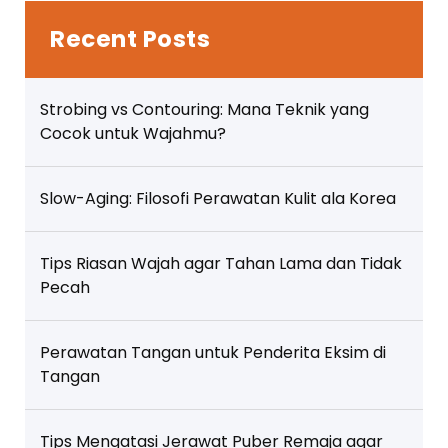
Recent Posts
Strobing vs Contouring: Mana Teknik yang
Cocok untuk Wajahmu?
Slow-Aging: Filosofi Perawatan Kulit ala Korea
Tips Riasan Wajah agar Tahan Lama dan Tidak
Pecah
Perawatan Tangan untuk Penderita Eksim di
Tangan
Tips Mengatasi Jerawat Puber Remaja agar