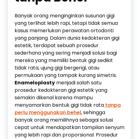
Banyak orang menginginkan susunan gigi
yang terlihat lebih rapi, tetapi tidak semua
kasus memerlukan perawatan ortodonti
yang panjang. Dalam dunia kedokteran gigi
estetik, terdapat sebuah prosedur
sederhana yang sering menjadi solusi bagi
mereka yang memiliki bentuk gigi sedikit
tidak rata, ujung gigi bergerigi, atau
permukaan yang tampak kurang simetris.
Enameloplasty
menjadi salah satu
prosedur kedokteran gigi estetik yang
semakin dikenal karena mampu
menyamarkan bentuk gigi tidak rata
tanpa
perlu menggunakan behel
, sehingga
banyak orang memilihnya sebagai solusi
cepat untuk mendapatkan tampilan senyum
yang lebih rapi dan proporsional. Prosedur