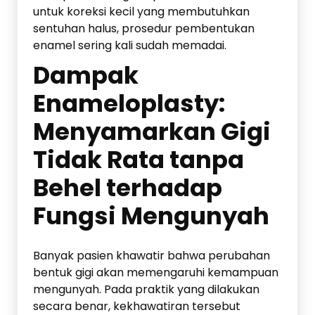
untuk koreksi kecil yang membutuhkan
sentuhan halus, prosedur pembentukan
enamel sering kali sudah memadai.
Dampak
Enameloplasty:
Menyamarkan Gigi
Tidak Rata tanpa
Behel terhadap
Fungsi Mengunyah
Banyak pasien khawatir bahwa perubahan
bentuk gigi akan memengaruhi kemampuan
mengunyah. Pada praktik yang dilakukan
secara benar, kekhawatiran tersebut