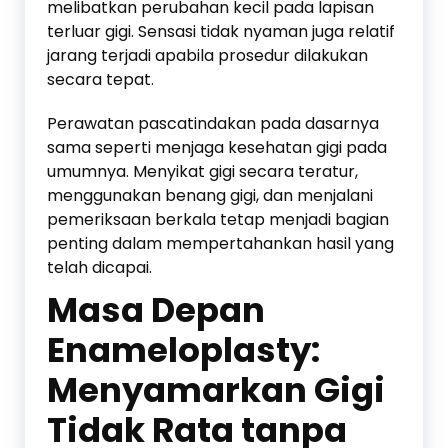
melibatkan perubahan kecil pada lapisan
terluar gigi. Sensasi tidak nyaman juga relatif
jarang terjadi apabila prosedur dilakukan
secara tepat.
Perawatan pascatindakan pada dasarnya
sama seperti menjaga kesehatan gigi pada
umumnya. Menyikat gigi secara teratur,
menggunakan benang gigi, dan menjalani
pemeriksaan berkala tetap menjadi bagian
penting dalam mempertahankan hasil yang
telah dicapai.
Masa Depan
Enameloplasty:
Menyamarkan Gigi
Tidak Rata tanpa