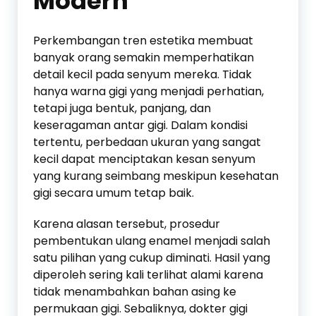
Modern
Perkembangan tren estetika membuat
banyak orang semakin memperhatikan
detail kecil pada senyum mereka. Tidak
hanya warna gigi yang menjadi perhatian,
tetapi juga bentuk, panjang, dan
keseragaman antar gigi. Dalam kondisi
tertentu, perbedaan ukuran yang sangat
kecil dapat menciptakan kesan senyum
yang kurang seimbang meskipun kesehatan
gigi secara umum tetap baik.
Karena alasan tersebut, prosedur
pembentukan ulang enamel menjadi salah
satu pilihan yang cukup diminati. Hasil yang
diperoleh sering kali terlihat alami karena
tidak menambahkan bahan asing ke
permukaan gigi. Sebaliknya, dokter gigi