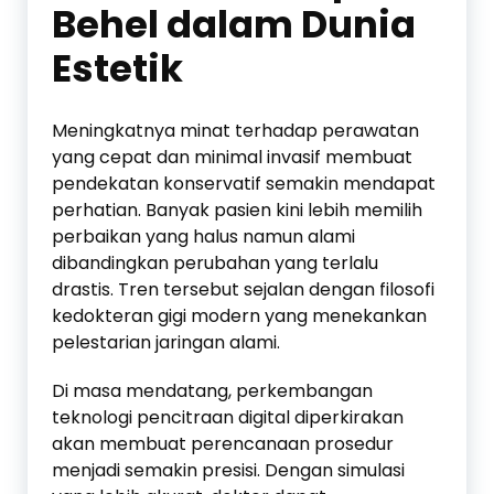
Behel dalam Dunia
Estetik
Meningkatnya minat terhadap perawatan
yang cepat dan minimal invasif membuat
pendekatan konservatif semakin mendapat
perhatian. Banyak pasien kini lebih memilih
perbaikan yang halus namun alami
dibandingkan perubahan yang terlalu
drastis. Tren tersebut sejalan dengan filosofi
kedokteran gigi modern yang menekankan
pelestarian jaringan alami.
Di masa mendatang, perkembangan
teknologi pencitraan digital diperkirakan
akan membuat perencanaan prosedur
menjadi semakin presisi. Dengan simulasi