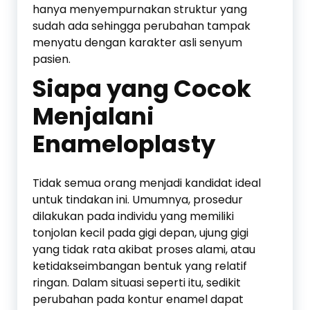
hanya menyempurnakan struktur yang
sudah ada sehingga perubahan tampak
menyatu dengan karakter asli senyum
pasien.
Siapa yang Cocok
Menjalani
Enameloplasty
Tidak semua orang menjadi kandidat ideal
untuk tindakan ini. Umumnya, prosedur
dilakukan pada individu yang memiliki
tonjolan kecil pada gigi depan, ujung gigi
yang tidak rata akibat proses alami, atau
ketidakseimbangan bentuk yang relatif
ringan. Dalam situasi seperti itu, sedikit
perubahan pada kontur enamel dapat