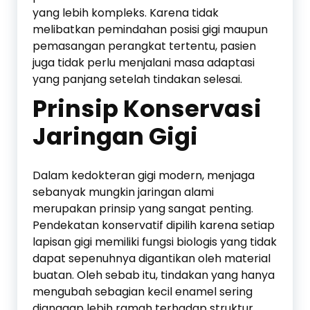
yang lebih kompleks. Karena tidak
melibatkan pemindahan posisi gigi maupun
pemasangan perangkat tertentu, pasien
juga tidak perlu menjalani masa adaptasi
yang panjang setelah tindakan selesai.
Prinsip Konservasi
Jaringan Gigi
Dalam kedokteran gigi modern, menjaga
sebanyak mungkin jaringan alami
merupakan prinsip yang sangat penting.
Pendekatan konservatif dipilih karena setiap
lapisan gigi memiliki fungsi biologis yang tidak
dapat sepenuhnya digantikan oleh material
buatan. Oleh sebab itu, tindakan yang hanya
mengubah sebagian kecil enamel sering
dianggap lebih ramah terhadap struktur