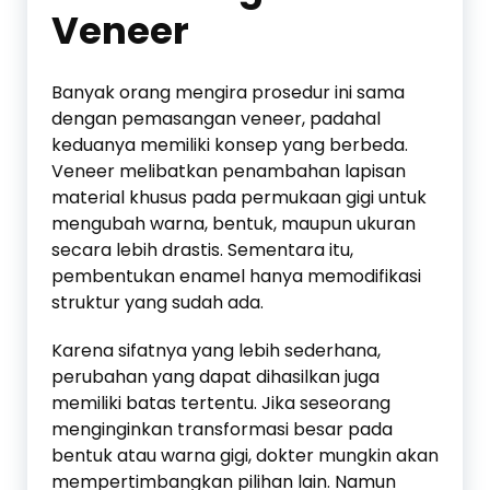
Veneer
Banyak orang mengira prosedur ini sama
dengan pemasangan veneer, padahal
keduanya memiliki konsep yang berbeda.
Veneer melibatkan penambahan lapisan
material khusus pada permukaan gigi untuk
mengubah warna, bentuk, maupun ukuran
secara lebih drastis. Sementara itu,
pembentukan enamel hanya memodifikasi
struktur yang sudah ada.
Karena sifatnya yang lebih sederhana,
perubahan yang dapat dihasilkan juga
memiliki batas tertentu. Jika seseorang
menginginkan transformasi besar pada
bentuk atau warna gigi, dokter mungkin akan
mempertimbangkan pilihan lain. Namun