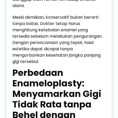
alami.
Meski demikian, konservatif bukan berarti
tanpa batas. Dokter tetap harus
menghitung ketebalan enamel yang
tersedia sebelum melakukan pengurangan.
Dengan perencanaan yang tepat, hasil
estetika dapat dicapai tanpa
mengorbankan kesehatan jangka panjang
gigi tersebut.
Perbedaan
Enameloplasty:
Menyamarkan Gigi
Tidak Rata tanpa
Behel dengan