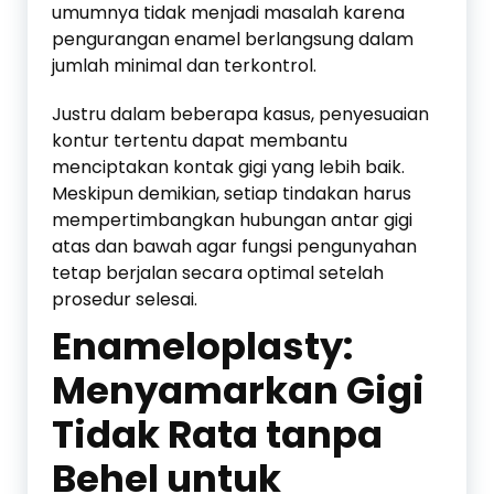
umumnya tidak menjadi masalah karena
pengurangan enamel berlangsung dalam
jumlah minimal dan terkontrol.
Justru dalam beberapa kasus, penyesuaian
kontur tertentu dapat membantu
menciptakan kontak gigi yang lebih baik.
Meskipun demikian, setiap tindakan harus
mempertimbangkan hubungan antar gigi
atas dan bawah agar fungsi pengunyahan
tetap berjalan secara optimal setelah
prosedur selesai.
Enameloplasty:
Menyamarkan Gigi
Tidak Rata tanpa
Behel untuk