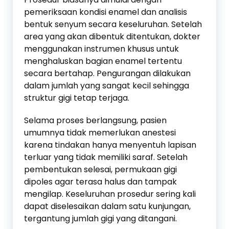
pemeriksaan kondisi enamel dan analisis
bentuk senyum secara keseluruhan. Setelah
area yang akan dibentuk ditentukan, dokter
menggunakan instrumen khusus untuk
menghaluskan bagian enamel tertentu
secara bertahap. Pengurangan dilakukan
dalam jumlah yang sangat kecil sehingga
struktur gigi tetap terjaga.
Selama proses berlangsung, pasien
umumnya tidak memerlukan anestesi
karena tindakan hanya menyentuh lapisan
terluar yang tidak memiliki saraf. Setelah
pembentukan selesai, permukaan gigi
dipoles agar terasa halus dan tampak
mengilap. Keseluruhan prosedur sering kali
dapat diselesaikan dalam satu kunjungan,
tergantung jumlah gigi yang ditangani.