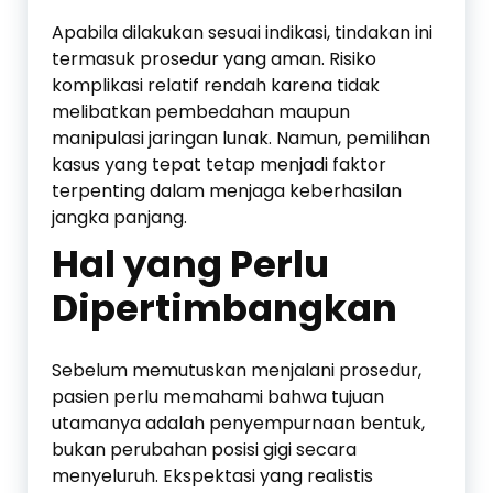
Apabila dilakukan sesuai indikasi, tindakan ini
termasuk prosedur yang aman. Risiko
komplikasi relatif rendah karena tidak
melibatkan pembedahan maupun
manipulasi jaringan lunak. Namun, pemilihan
kasus yang tepat tetap menjadi faktor
terpenting dalam menjaga keberhasilan
jangka panjang.
Hal yang Perlu
Dipertimbangkan
Sebelum memutuskan menjalani prosedur,
pasien perlu memahami bahwa tujuan
utamanya adalah penyempurnaan bentuk,
bukan perubahan posisi gigi secara
menyeluruh. Ekspektasi yang realistis