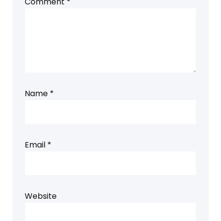
Comment
*
Name
*
Email
*
Website