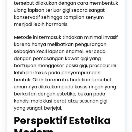
tersebut dilakukan dengan cara membentuk
ulang lapisan terluar gigi secara sangat
konservatif sehingga tampilan senyum
menjadi lebih harmonis.
Metode ini termasuk tindakan minimal invasif
karena hanya melibatkan pengurangan
sebagian kecil lapisan enamel. Berbeda
dengan pemasangan kawat gigi yang
bertujuan menggeser posisi gigi, prosedur ini
lebih berfokus pada penyempurnaan
bentuk. Oleh karena itu, tindakan tersebut
umumnya dilakukan pada kasus ringan yang
berkaitan dengan estetika, bukan pada
kondisi maloklusi berat atau susunan gigi
yang sangat berjejal.
Perspektif Estetika