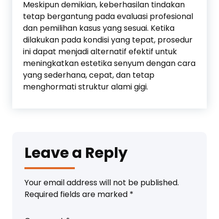
Meskipun demikian, keberhasilan tindakan
tetap bergantung pada evaluasi profesional
dan pemilihan kasus yang sesuai. Ketika
dilakukan pada kondisi yang tepat, prosedur
ini dapat menjadi alternatif efektif untuk
meningkatkan estetika senyum dengan cara
yang sederhana, cepat, dan tetap
menghormati struktur alami gigi.
Leave a Reply
Your email address will not be published.
Required fields are marked
*