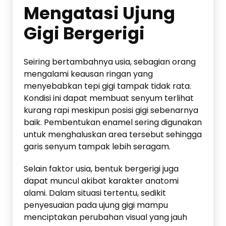
Mengatasi Ujung
Gigi Bergerigi
Seiring bertambahnya usia, sebagian orang
mengalami keausan ringan yang
menyebabkan tepi gigi tampak tidak rata.
Kondisi ini dapat membuat senyum terlihat
kurang rapi meskipun posisi gigi sebenarnya
baik. Pembentukan enamel sering digunakan
untuk menghaluskan area tersebut sehingga
garis senyum tampak lebih seragam.
Selain faktor usia, bentuk bergerigi juga
dapat muncul akibat karakter anatomi
alami. Dalam situasi tertentu, sedikit
penyesuaian pada ujung gigi mampu
menciptakan perubahan visual yang jauh