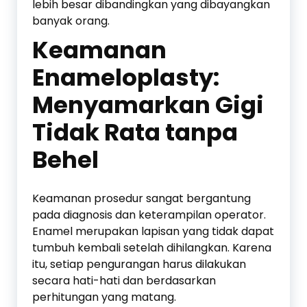
lebih besar dibandingkan yang dibayangkan
banyak orang.
Keamanan
Enameloplasty:
Menyamarkan Gigi
Tidak Rata tanpa
Behel
Keamanan prosedur sangat bergantung
pada diagnosis dan keterampilan operator.
Enamel merupakan lapisan yang tidak dapat
tumbuh kembali setelah dihilangkan. Karena
itu, setiap pengurangan harus dilakukan
secara hati-hati dan berdasarkan
perhitungan yang matang.