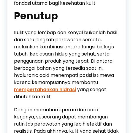
fondasi utama bagi kesehatan kulit.
Penutup
Kulit yang lembap dan kenyal bukanlah hasil
dari satu langkah perawatan semata,
melainkan kombinasi antara fungsi biologis
tubuh, kebiasaan hidup yang sehat, serta
penggunaan produk yang tepat. Di antara
berbagai bahan yang tersedia saat ini,
hyaluronic acid menempati posisi istimewa
karena kemampuannya membantu
mempertahankan hidrasi
yang sangat
dibutuhkan kulit.
Dengan memahami peran dan cara
kerjanya, seseorang dapat membangun
rutinitas perawatan yang lebih efektif dan
realistis. Pada akhirnya, kulit yang sehat tidak