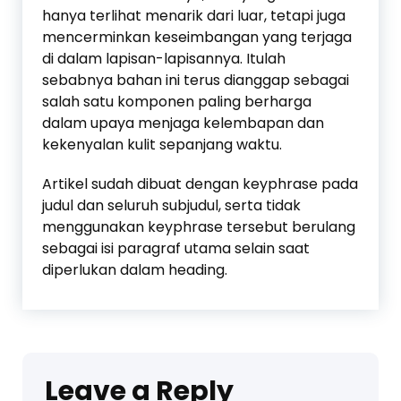
hanya terlihat menarik dari luar, tetapi juga
mencerminkan keseimbangan yang terjaga
di dalam lapisan-lapisannya. Itulah
sebabnya bahan ini terus dianggap sebagai
salah satu komponen paling berharga
dalam upaya menjaga kelembapan dan
kekenyalan kulit sepanjang waktu.
Artikel sudah dibuat dengan keyphrase pada
judul dan seluruh subjudul, serta tidak
menggunakan keyphrase tersebut berulang
sebagai isi paragraf utama selain saat
diperlukan dalam heading.
Leave a Reply