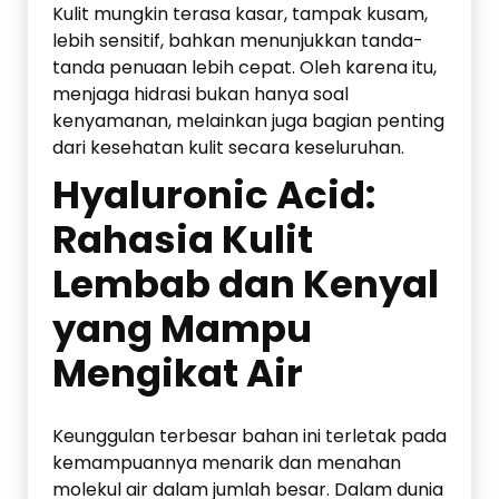
Kulit mungkin terasa kasar, tampak kusam,
lebih sensitif, bahkan menunjukkan tanda-
tanda penuaan lebih cepat. Oleh karena itu,
menjaga hidrasi bukan hanya soal
kenyamanan, melainkan juga bagian penting
dari kesehatan kulit secara keseluruhan.
Hyaluronic Acid:
Rahasia Kulit
Lembab dan Kenyal
yang Mampu
Mengikat Air
Keunggulan terbesar bahan ini terletak pada
kemampuannya menarik dan menahan
molekul air dalam jumlah besar. Dalam dunia