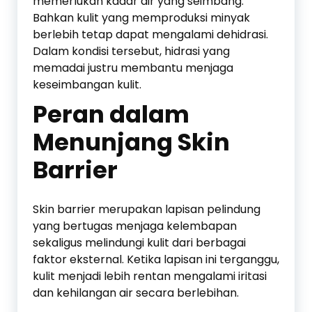
memerlukan kadar air yang seimbang.
Bahkan kulit yang memproduksi minyak
berlebih tetap dapat mengalami dehidrasi.
Dalam kondisi tersebut, hidrasi yang
memadai justru membantu menjaga
keseimbangan kulit.
Peran dalam
Menunjang Skin
Barrier
Skin barrier merupakan lapisan pelindung
yang bertugas menjaga kelembapan
sekaligus melindungi kulit dari berbagai
faktor eksternal. Ketika lapisan ini terganggu,
kulit menjadi lebih rentan mengalami iritasi
dan kehilangan air secara berlebihan.