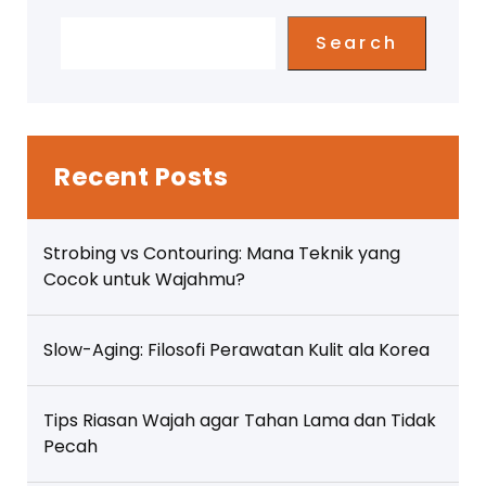
Search
Recent Posts
Strobing vs Contouring: Mana Teknik yang
Cocok untuk Wajahmu?
Slow-Aging: Filosofi Perawatan Kulit ala Korea
Tips Riasan Wajah agar Tahan Lama dan Tidak
Pecah