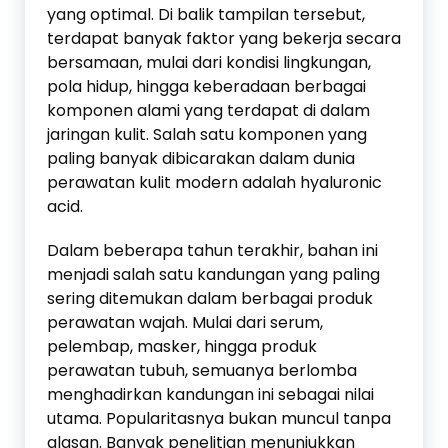
yang optimal. Di balik tampilan tersebut,
terdapat banyak faktor yang bekerja secara
bersamaan, mulai dari kondisi lingkungan,
pola hidup, hingga keberadaan berbagai
komponen alami yang terdapat di dalam
jaringan kulit. Salah satu komponen yang
paling banyak dibicarakan dalam dunia
perawatan kulit modern adalah hyaluronic
acid.
Dalam beberapa tahun terakhir, bahan ini
menjadi salah satu kandungan yang paling
sering ditemukan dalam berbagai produk
perawatan wajah. Mulai dari serum,
pelembap, masker, hingga produk
perawatan tubuh, semuanya berlomba
menghadirkan kandungan ini sebagai nilai
utama. Popularitasnya bukan muncul tanpa
alasan. Banyak penelitian menunjukkan