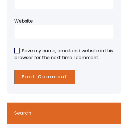
Website
Save my name, email, and website in this
browser for the next time I comment.
Search