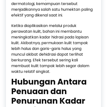
dermatologi, kemampuan tersebut
menjadikannya salah satu humektan paling
efektif yang dikenal saat ini.
Ketika diaplikasikan melalui produk
perawatan kulit, bahan ini membantu
meningkatkan kadar hidrasi pada lapisan
kulit. Akibatnya, permukaan kulit tampak
lebih halus dan garis-garis halus yang
muncul akibat dehidrasi dapat terlihat
berkurang. Efek tersebut sering kali
membuat kulit tampak lebih segar dalam
waktu relatif singkat.
Hubungan Antara
Penuaan dan
Penurunan Kadar