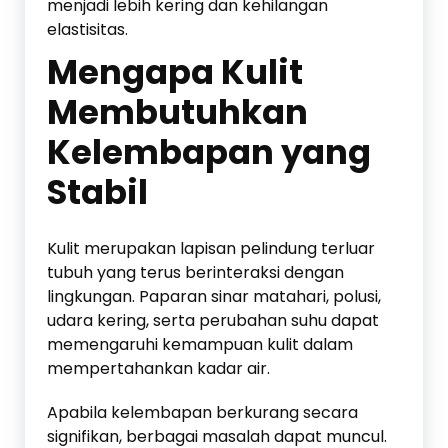
menjadi lebih kering dan kehilangan
elastisitas.
Mengapa Kulit
Membutuhkan
Kelembapan yang
Stabil
Kulit merupakan lapisan pelindung terluar
tubuh yang terus berinteraksi dengan
lingkungan. Paparan sinar matahari, polusi,
udara kering, serta perubahan suhu dapat
memengaruhi kemampuan kulit dalam
mempertahankan kadar air.
Apabila kelembapan berkurang secara
signifikan, berbagai masalah dapat muncul.