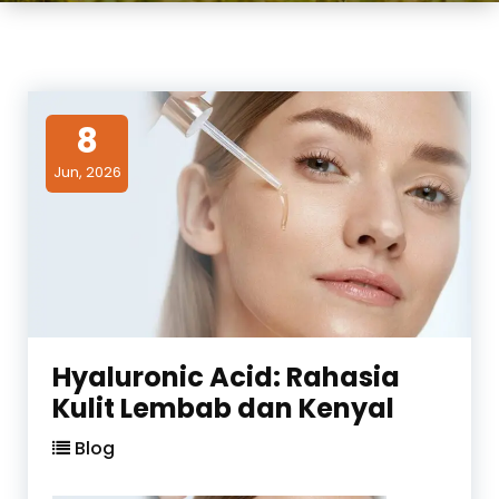
8
Jun, 2026
Hyaluronic Acid: Rahasia
Kulit Lembab dan Kenyal
Blog