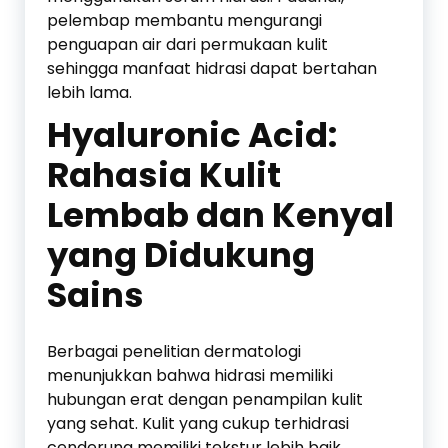
pelembap membantu mengurangi
penguapan air dari permukaan kulit
sehingga manfaat hidrasi dapat bertahan
lebih lama.
Hyaluronic Acid:
Rahasia Kulit
Lembab dan Kenyal
yang Didukung
Sains
Berbagai penelitian dermatologi
menunjukkan bahwa hidrasi memiliki
hubungan erat dengan penampilan kulit
yang sehat. Kulit yang cukup terhidrasi
cenderung memiliki tekstur lebih baik,