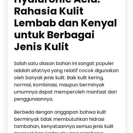
Rahasia Kulit
Lembab dan Kenyal
untuk Berbagai
Jenis Kulit
Salah satu alasan bahan ini sangat populer
adalah sifatnya yang relatif cocok digunakan
oleh banyak jenis kulit. Baik kulit kering,
normal, kombinasi, maupun berminyak
umumnya dapat memperoleh manfaat dari
penggunaannya.
Berbeda dengan anggapan bahwa kulit
berminyak tidak membutuhkan hidrasi
tambahan, kenyataannya semua jenis kulit