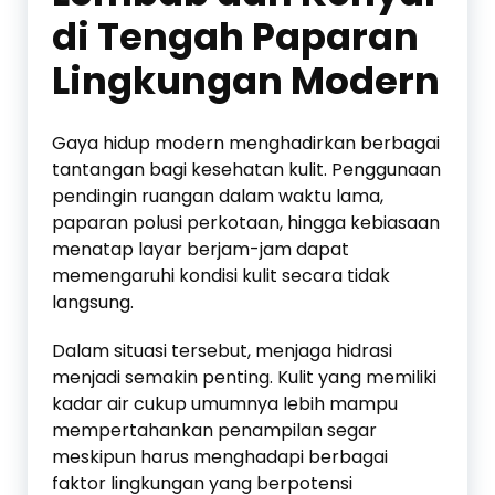
di Tengah Paparan
Lingkungan Modern
Gaya hidup modern menghadirkan berbagai
tantangan bagi kesehatan kulit. Penggunaan
pendingin ruangan dalam waktu lama,
paparan polusi perkotaan, hingga kebiasaan
menatap layar berjam-jam dapat
memengaruhi kondisi kulit secara tidak
langsung.
Dalam situasi tersebut, menjaga hidrasi
menjadi semakin penting. Kulit yang memiliki
kadar air cukup umumnya lebih mampu
mempertahankan penampilan segar
meskipun harus menghadapi berbagai
faktor lingkungan yang berpotensi