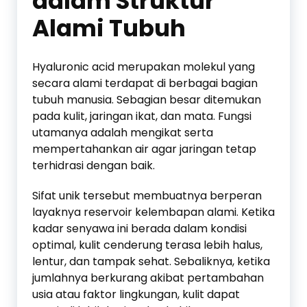
dalam Struktur
Alami Tubuh
Hyaluronic acid merupakan molekul yang
secara alami terdapat di berbagai bagian
tubuh manusia. Sebagian besar ditemukan
pada kulit, jaringan ikat, dan mata. Fungsi
utamanya adalah mengikat serta
mempertahankan air agar jaringan tetap
terhidrasi dengan baik.
Sifat unik tersebut membuatnya berperan
layaknya reservoir kelembapan alami. Ketika
kadar senyawa ini berada dalam kondisi
optimal, kulit cenderung terasa lebih halus,
lentur, dan tampak sehat. Sebaliknya, ketika
jumlahnya berkurang akibat pertambahan
usia atau faktor lingkungan, kulit dapat