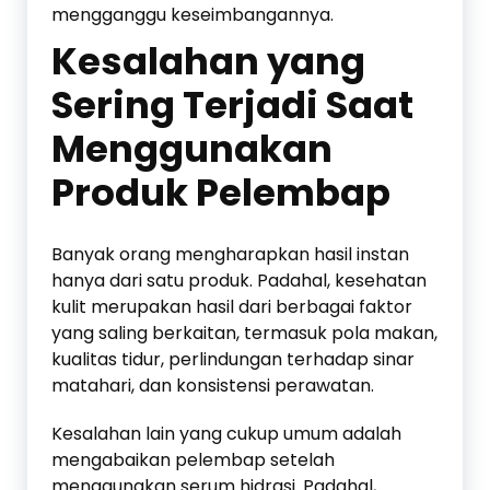
mengganggu keseimbangannya.
Kesalahan yang
Sering Terjadi Saat
Menggunakan
Produk Pelembap
Banyak orang mengharapkan hasil instan
hanya dari satu produk. Padahal, kesehatan
kulit merupakan hasil dari berbagai faktor
yang saling berkaitan, termasuk pola makan,
kualitas tidur, perlindungan terhadap sinar
matahari, dan konsistensi perawatan.
Kesalahan lain yang cukup umum adalah
mengabaikan pelembap setelah
menggunakan serum hidrasi. Padahal,