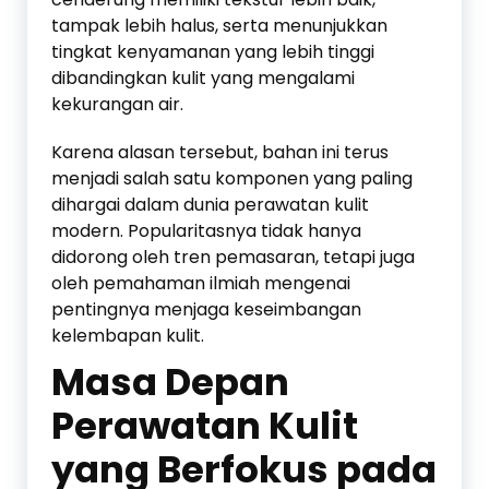
tampak lebih halus, serta menunjukkan
tingkat kenyamanan yang lebih tinggi
dibandingkan kulit yang mengalami
kekurangan air.
Karena alasan tersebut, bahan ini terus
menjadi salah satu komponen yang paling
dihargai dalam dunia perawatan kulit
modern. Popularitasnya tidak hanya
didorong oleh tren pemasaran, tetapi juga
oleh pemahaman ilmiah mengenai
pentingnya menjaga keseimbangan
kelembapan kulit.
Masa Depan
Perawatan Kulit
yang Berfokus pada