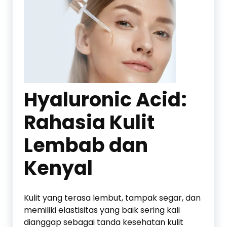
Hyaluronic Acid:
Rahasia Kulit
Lembab dan
Kenyal
Kulit yang terasa lembut, tampak segar, dan
memiliki elastisitas yang baik sering kali
dianggap sebagai tanda kesehatan kulit