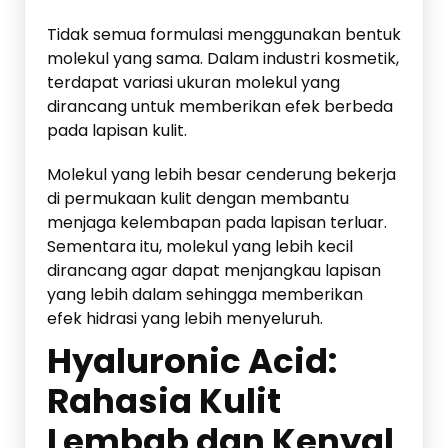
Tidak semua formulasi menggunakan bentuk
molekul yang sama. Dalam industri kosmetik,
terdapat variasi ukuran molekul yang
dirancang untuk memberikan efek berbeda
pada lapisan kulit.
Molekul yang lebih besar cenderung bekerja
di permukaan kulit dengan membantu
menjaga kelembapan pada lapisan terluar.
Sementara itu, molekul yang lebih kecil
dirancang agar dapat menjangkau lapisan
yang lebih dalam sehingga memberikan
efek hidrasi yang lebih menyeluruh.
Hyaluronic Acid:
Rahasia Kulit
Lembab dan Kenyal