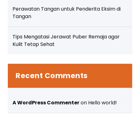
Perawatan Tangan untuk Penderita Eksim di
Tangan
Tips Mengatasi Jerawat Puber Remaja agar
Kulit Tetap Sehat
Recent Comments
A WordPress Commenter
on
Hello world!