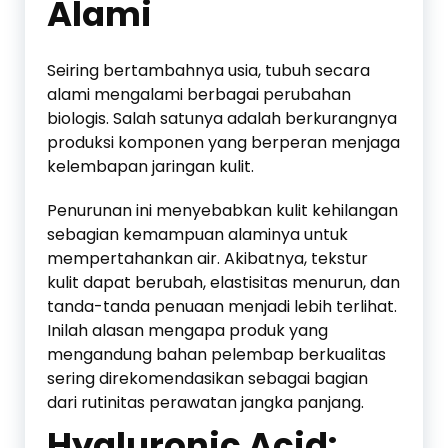
Alami
Seiring bertambahnya usia, tubuh secara
alami mengalami berbagai perubahan
biologis. Salah satunya adalah berkurangnya
produksi komponen yang berperan menjaga
kelembapan jaringan kulit.
Penurunan ini menyebabkan kulit kehilangan
sebagian kemampuan alaminya untuk
mempertahankan air. Akibatnya, tekstur
kulit dapat berubah, elastisitas menurun, dan
tanda-tanda penuaan menjadi lebih terlihat.
Inilah alasan mengapa produk yang
mengandung bahan pelembap berkualitas
sering direkomendasikan sebagai bagian
dari rutinitas perawatan jangka panjang.
Hyaluronic Acid: