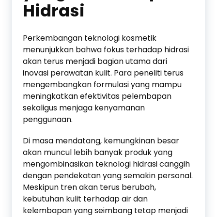
Hidrasi
Perkembangan teknologi kosmetik
menunjukkan bahwa fokus terhadap hidrasi
akan terus menjadi bagian utama dari
inovasi perawatan kulit. Para peneliti terus
mengembangkan formulasi yang mampu
meningkatkan efektivitas pelembapan
sekaligus menjaga kenyamanan
penggunaan.
Di masa mendatang, kemungkinan besar
akan muncul lebih banyak produk yang
mengombinasikan teknologi hidrasi canggih
dengan pendekatan yang semakin personal.
Meskipun tren akan terus berubah,
kebutuhan kulit terhadap air dan
kelembapan yang seimbang tetap menjadi