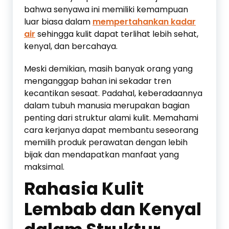
bahwa senyawa ini memiliki kemampuan
luar biasa dalam
mempertahankan kadar
air
sehingga kulit dapat terlihat lebih sehat,
kenyal, dan bercahaya.
Meski demikian, masih banyak orang yang
menganggap bahan ini sekadar tren
kecantikan sesaat. Padahal, keberadaannya
dalam tubuh manusia merupakan bagian
penting dari struktur alami kulit. Memahami
cara kerjanya dapat membantu seseorang
memilih produk perawatan dengan lebih
bijak dan mendapatkan manfaat yang
maksimal.
Rahasia Kulit
Lembab dan Kenyal