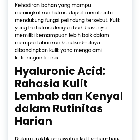
Kehadiran bahan yang mampu
meningkatkan hidrasi dapat membantu
mendukung fungsi pelindung tersebut. Kulit
yang terhidrasi dengan baik biasanya
memiliki kemampuan lebih baik dalam
mempertahankan kondisi idealnya
dibandingkan kulit yang mengalami
kekeringan kronis.
Hyaluronic Acid:
Rahasia Kulit
Lembab dan Kenyal
dalam Rutinitas
Harian
Dalam praktik perawatan kulit sehari-hari,