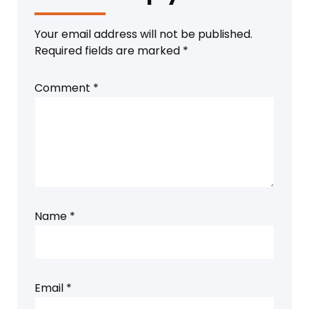
Your email address will not be published.
Required fields are marked
*
Comment
*
Name
*
Email
*