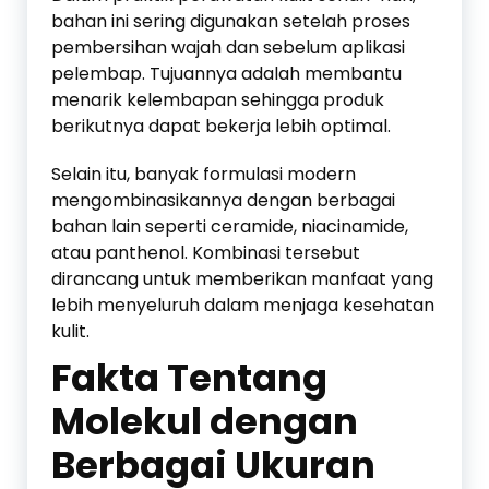
bahan ini sering digunakan setelah proses
pembersihan wajah dan sebelum aplikasi
pelembap. Tujuannya adalah membantu
menarik kelembapan sehingga produk
berikutnya dapat bekerja lebih optimal.
Selain itu, banyak formulasi modern
mengombinasikannya dengan berbagai
bahan lain seperti ceramide, niacinamide,
atau panthenol. Kombinasi tersebut
dirancang untuk memberikan manfaat yang
lebih menyeluruh dalam menjaga kesehatan
kulit.
Fakta Tentang
Molekul dengan
Berbagai Ukuran